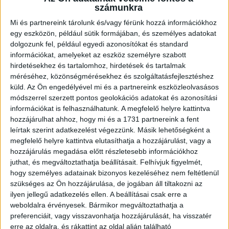
számunkra
Mi és partnereink tárolunk és/vagy férünk hozzá információkhoz
egy eszközön, például sütik formájában, és személyes adatokat
dolgozunk fel, például egyedi azonosítókat és standard
információkat, amelyeket az eszköz személyre szabott
hirdetésekhez és tartalomhoz, hirdetések és tartalmak
méréséhez, közönségmérésekhez és szolgáltatásfejlesztéshez
Bemutatkozás
küld.
Az Ön engedélyével mi és a partnereink eszközleolvasásos
módszerrel szerzett pontos geolokációs adatokat és azonosítási
Tóth Szilvia vagyok, több mint 30 éve dolgozom az
információkat is felhasználhatunk. A megfelelő helyre kattintva
értékesítés világában. Az elmúlt 7 évben
hozzájárulhat ahhoz, hogy mi és a 1731 partnereink a fent
napelemrendszerek értékesítésével foglalkoztam, ezáltal
leírtak szerint adatkezelést végezzünk. Másik lehetőségként a
nap mint nap valódi, hosszú távú megoldásokat kínáltam
megfelelő helyre kattintva elutasíthatja a hozzájárulást, vagy a
családoknak, otthonoknak. Ezt megelőzően pedig közel
hozzájárulás megadása előtt részletesebb információkhoz
másfél évtizeden át, bútor értékesítésben szereztem
juthat, és megváltoztathatja beállításait.
Felhívjuk figyelmét,
átfogó tapasztalatot.
hogy személyes adatainak bizonyos kezeléséhez nem feltétlenül
Egy felnőtt nagylányom van.
szükséges az Ön hozzájárulása, de jogában áll tiltakozni az
ilyen jellegű adatkezelés ellen. A beállításai csak erre a
weboldalra érvényesek. Bármikor megváltoztathatja a
preferenciáit, vagy visszavonhatja hozzájárulását, ha visszatér
Működési területem, mivel foglalkozom
erre az oldalra, és rákattint az oldal alján található