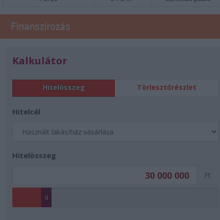
Finanszírozás