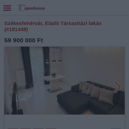
Székesfehérvár, Eladó Társasházi lakás
(#181448)
59 900 000 Ft